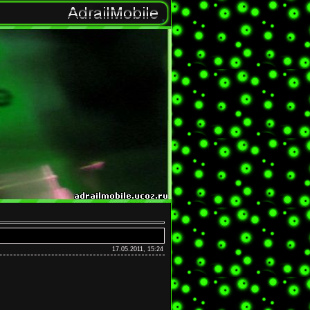
17.05.2011, 15:24