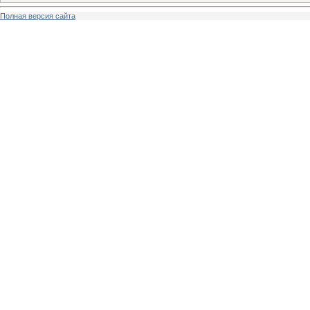
Полная версия сайта