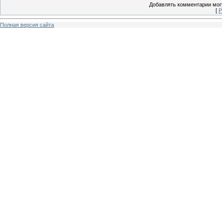
Добавлять комментарии могу
[
Р
Полная версия сайта