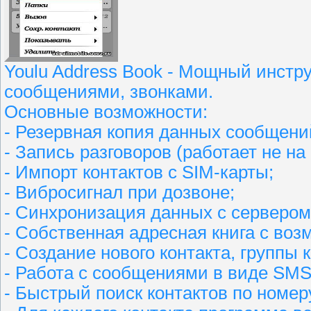
Youlu Address Book - Мощный инстр
сообщениями, звонками.
Основные возможности:
- Резервная копия данных сообщени
- Запись разговоров (работает не на
- Импорт контактов с SIM-карты;
- Вибросигнал при дозвоне;
- Синхронизация данных с сервером
- Собственная адресная книга с воз
- Создание нового контакта, группы 
- Работа с сообщениями в виде SMS
- Быстрый поиск контактов по номер