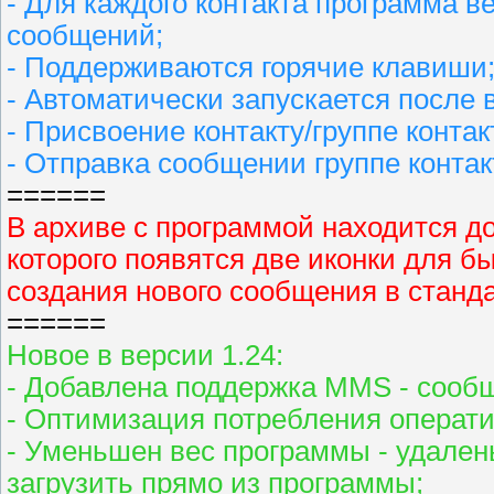
- Для каждого контакта программа 
сообщений;
- Поддерживаются горячие клавиши
- Автоматически запускается после
- Присвоение контакту/группе конта
- Отправка сообщении группе контак
======
В архиве с программой находится д
которого появятся две иконки для б
создания нового сообщения в станд
======
Новое в версии 1.24:
- Добавлена поддержка MMS - сооб
- Оптимизация потребления операти
- Уменьшен вес программы - удален
загрузить прямо из программы;