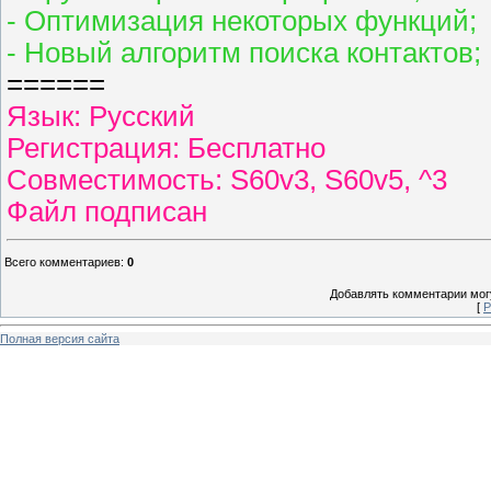
- Оптимизация некоторых функций;
- Новый алгоритм поиска контактов;
======
Язык: Русский
Регистрация: Бесплатно
Совместимость: S60v3, S60v5, ^3
Файл подписан
Всего комментариев
:
0
Добавлять комментарии могу
[
Р
Полная версия сайта