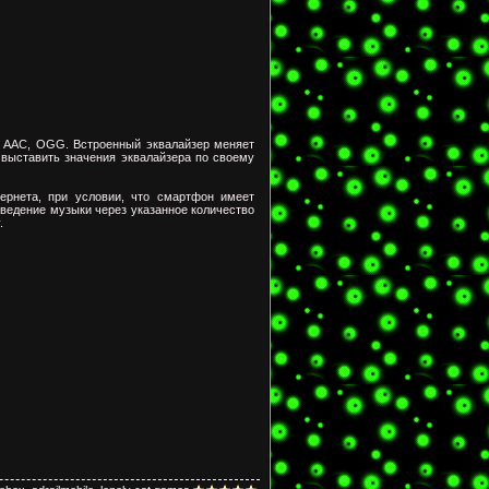
 AAC, OGG. Встроенный эквалайзер меняет
 выставить значения эквалайзера по своему
ернета, при условии, что смартфон имеет
зведение музыки через указанное количество
.