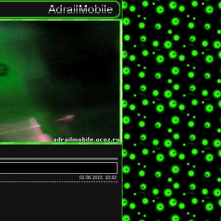
02.06.2010, 10:42