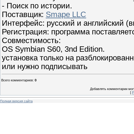
- Поиск по истории.
Поставщик:
Smape LLC
Интерфейс: русский и английский (
Регистрация: программа поставляет
Совместимость:
OS Symbian S60, 3nd Edition.
установка только на разблокирован
или нужно подписывать
Всего комментариев
:
0
Добавлять комментарии могу
[
Р
Полная версия сайта