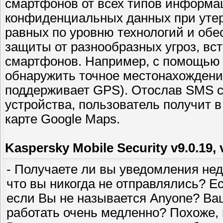
смартфонов от всех типов информац
конфиденциальных данных при утер
равных по уровню технологий и об
защиты от разнообразных угроз, в
смартфонов. Например, с помощью 
обнаружить точное местонахождени
поддерживает GPS). Отослав SMS с
устройства, пользователь получит в
карте Google Maps.
Kaspersky Mobile Security v9.0.19, 
- Получаете ли вы уведомления н
что вы никогда не отправлялись? 
если Вы не называется Anyone? В
работать очень медленно? Похоже,