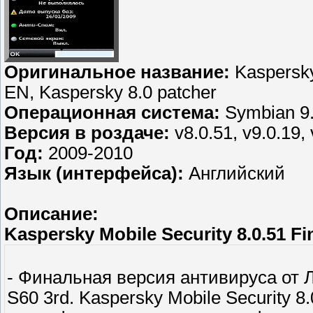
Оригинальное название:
Kaspersky 
EN, Kaspersky 8.0 patcher
Операционная система:
Symbian 9.1
Версия в роздаче:
v8.0.51, v9.0.19, 
Год:
2009-2010
Язык (интерфейса):
Английский
Описание:
Kaspersky Mobile Security 8.0.51 F
- Финальная версия антивируса от 
S60 3rd. Kaspersky Mobile Security 