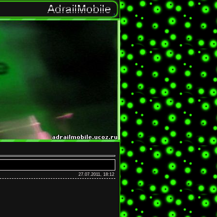
27.07.2011, 18:12