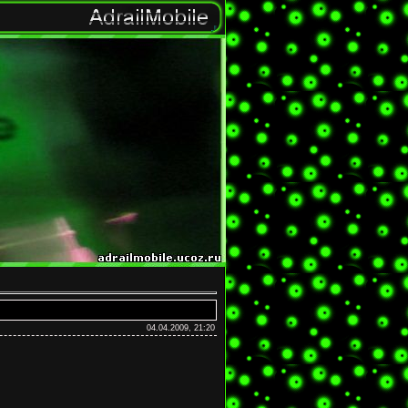
04.04.2009, 21:20