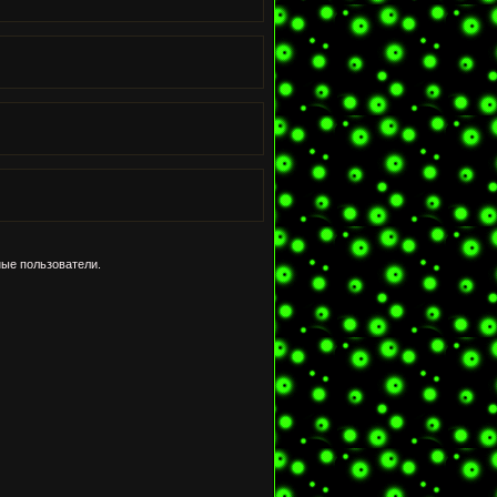
ые пользователи.