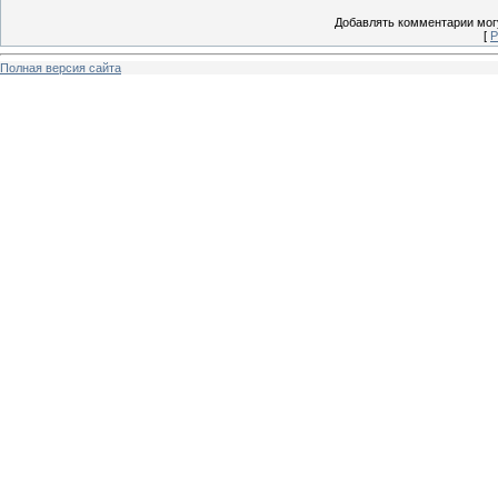
Добавлять комментарии могу
[
Р
Полная версия сайта