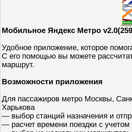
Мобильное Яндекс Метро v2.0(259)
Удобное приложение, которое помог
С его помощью вы можете рассчита
маршрут.
Возможности приложения
Для пассажиров метро Москвы, Санкт
Харькова
— выбор станций назначения и отпр
— расчет времени поездки с учетом 