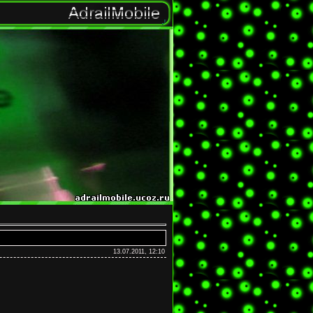
13.07.2011, 12:10