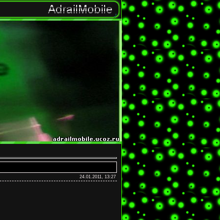
24.01.2011, 13:27