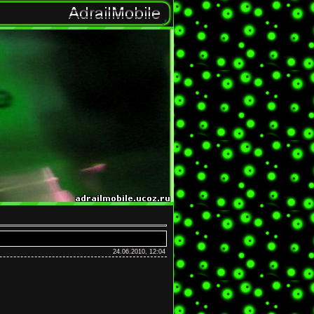
24.06.2010, 12:04