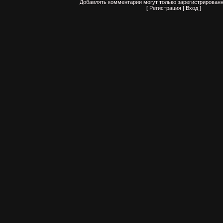
Добавлять комментарии могут только зарегистрированн
[
Регистрация
|
Вход
]