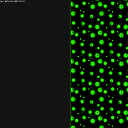
ые пользователи.