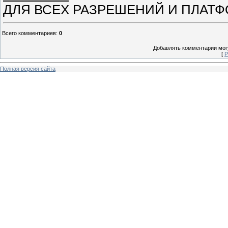
ДЛЯ ВСЕХ РАЗРЕШЕНИЙ И ПЛАТ
Всего комментариев
:
0
Добавлять комментарии могу
[
Р
Полная версия сайта