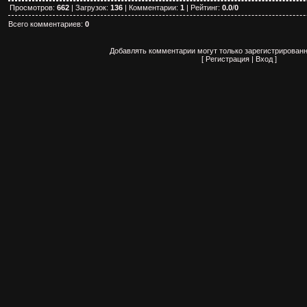
Просмотров
:
662
|
Загрузок
:
136
|
Комментарии
:
1
|
Рейтинг
:
0.0
/
0
Всего комментариев
:
0
Добавлять комментарии могут только зарегистрированн
[
Регистрация
|
Вход
]