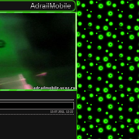
13.07.2011, 12:22