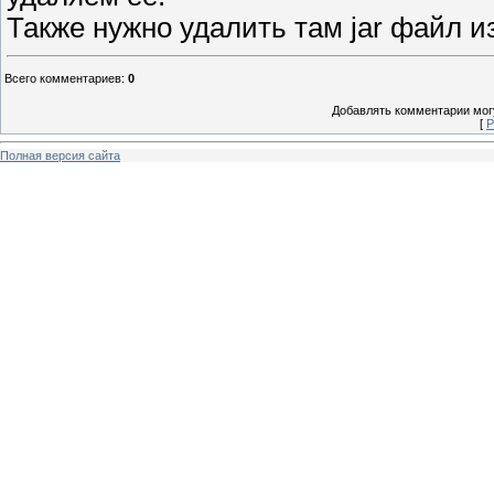
Также нужно удалить там jar файл из
Всего комментариев
:
0
Добавлять комментарии могу
[
Р
Полная версия сайта