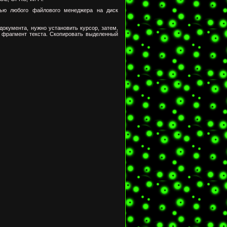
щью любого файлового менеджера на диск
 документа, нужно установить курсор, затем,
 фрагмент текста. Скопировать выделенный