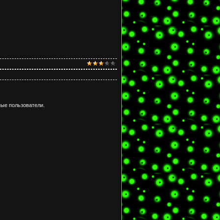
ые пользователи.