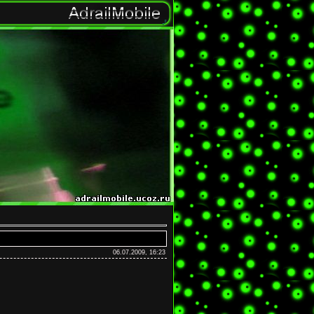
06.07.2009, 16:23